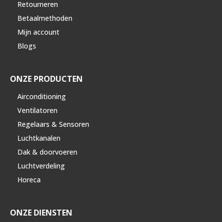
Retourneren
Betaalmethoden
Mijn account
Blogs
ONZE PRODUCTEN
Airconditioning
Ventilatoren
Regelaars & Sensoren
Luchtkanalen
Dak & doorvoeren
Luchtverdeling
Horeca
ONZE DIENSTEN