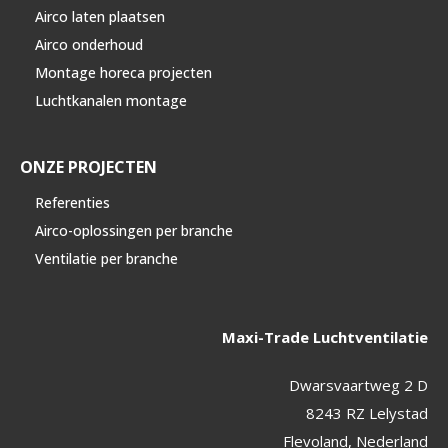
Airco laten plaatsen
Airco onderhoud
Montage horeca projecten
Luchtkanalen montage
ONZE PROJECTEN
Referenties
Airco-oplossingen per branche
Ventilatie per branche
Maxi-Trade Luchtventilatie
Dwarsvaartweg 2 D
8243 RZ Lelystad
Flevoland, Nederland