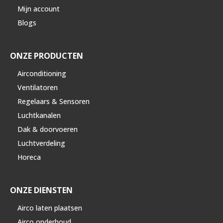
Mijn account
Blogs
ONZE PRODUCTEN
Airconditioning
Ventilatoren
Regelaars & Sensoren
Luchtkanalen
Dak & doorvoeren
Luchtverdeling
Horeca
ONZE DIENSTEN
Airco laten plaatsen
Airco onderhoud