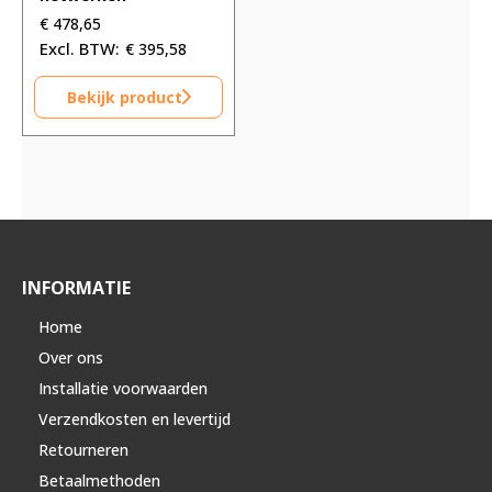
€
478,65
€
395,58
Bekijk product
INFORMATIE
Home
Over ons
Installatie voorwaarden
Verzendkosten en levertijd
Retourneren
Betaalmethoden