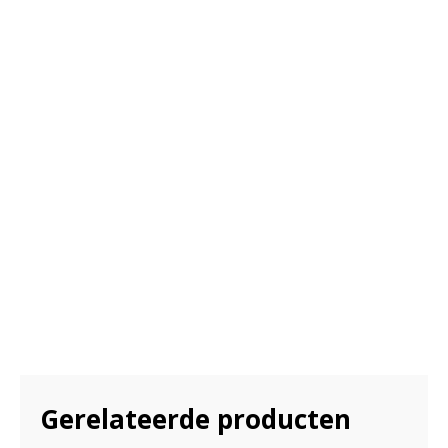
Gerelateerde producten