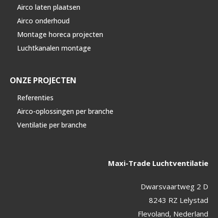
Airco laten plaatsen
Airco onderhoud
Montage horeca projecten
Luchtkanalen montage
ONZE PROJECTEN
Referenties
Airco-oplossingen per branche
Ventilatie per branche
Maxi-Trade Luchtventilatie
Dwarsvaartweg 2 D
8243 RZ Lelystad
Flevoland, Nederland