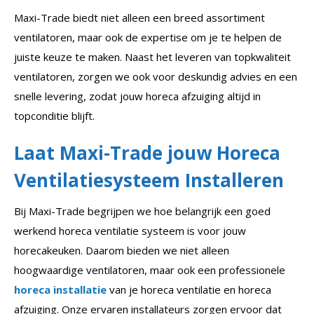
Maxi-Trade biedt niet alleen een breed assortiment
ventilatoren, maar ook de expertise om je te helpen de
juiste keuze te maken. Naast het leveren van topkwaliteit
ventilatoren, zorgen we ook voor deskundig advies en een
snelle levering, zodat jouw horeca afzuiging altijd in
topconditie blijft.
Laat Maxi-Trade jouw Horeca
Ventilatiesysteem Installeren
Bij Maxi-Trade begrijpen we hoe belangrijk een goed
werkend horeca ventilatie systeem is voor jouw
horecakeuken. Daarom bieden we niet alleen
hoogwaardige ventilatoren, maar ook een professionele
horeca installatie
van je horeca ventilatie en horeca
afzuiging. Onze ervaren installateurs zorgen ervoor dat