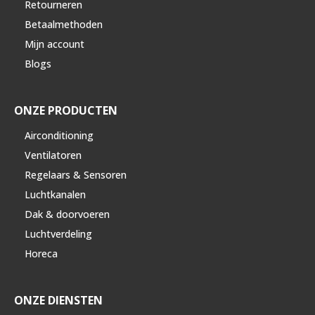
Retourneren
Betaalmethoden
Mijn account
Blogs
ONZE PRODUCTEN
Airconditioning
Ventilatoren
Regelaars & Sensoren
Luchtkanalen
Dak & doorvoeren
Luchtverdeling
Horeca
ONZE DIENSTEN