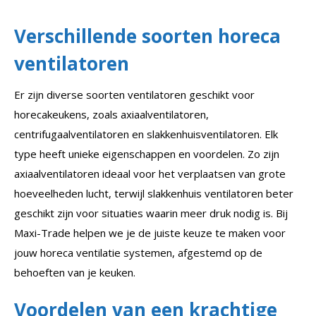
Verschillende soorten horeca
ventilatoren
Er zijn diverse soorten ventilatoren geschikt voor
horecakeukens, zoals axiaalventilatoren,
centrifugaalventilatoren en slakkenhuisventilatoren. Elk
type heeft unieke eigenschappen en voordelen. Zo zijn
axiaalventilatoren ideaal voor het verplaatsen van grote
hoeveelheden lucht, terwijl slakkenhuis ventilatoren beter
geschikt zijn voor situaties waarin meer druk nodig is. Bij
Maxi-Trade helpen we je de juiste keuze te maken voor
jouw horeca ventilatie systemen, afgestemd op de
behoeften van je keuken.
Voordelen van een krachtige