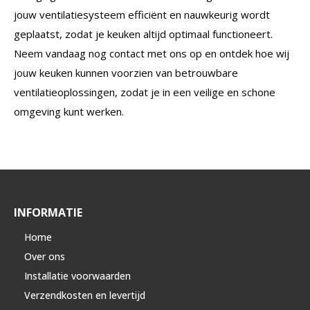
jouw ventilatiesysteem efficiënt en nauwkeurig wordt
geplaatst, zodat je keuken altijd optimaal functioneert.
Neem vandaag nog contact met ons op en ontdek hoe wij
jouw keuken kunnen voorzien van betrouwbare
ventilatieoplossingen, zodat je in een veilige en schone
omgeving kunt werken.
INFORMATIE
Home
Over ons
Installatie voorwaarden
Verzendkosten en levertijd