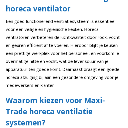
horeca ventilator
Een goed functionerend ventilatiesysteem is essentieel
voor een veilige en hygiënische keuken. Horeca
ventilatoren verbeteren de luchtkwaliteit door rook, vocht
en geuren efficiënt af te voeren. Hierdoor blijft je keuken
een prettige werkplek voor het personeel, en voorkom je
overmatige hitte en vocht, wat de levensduur van je
apparatuur ten goede komt. Daarnaast draagt een goede
horeca afzuiging bij aan een gezondere omgeving voor je
medewerkers en klanten.
Waarom kiezen voor Maxi-
Trade horeca ventilatie
systemen?