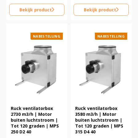
Bekijk product
Bekijk product
NABESTELLING
NABESTELLING
Ruck ventilatorbox
Ruck ventilatorbox
2730 m3/h | Motor
3580 m3/h | Motor
buiten luchtstroom |
buiten luchtstroom |
Tot 120 graden | MPS
Tot 120 graden | MPS
250 D2 40
315 D4 40