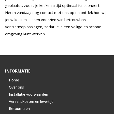
geplaatst, zodat je keuken altijd optimaal functioneert.
Neem vandaag nog contact met ons op en ontdek hoe wij
jouw keuken kunnen voorzien van betrouwbare
ventilatieoplossingen, zodat je in een veilige en schone
omgeving kunt werken.
INFORMATIE
Home
Over ons
Installatie voorwaarden
Verzendkosten en levertijd
Retourneren