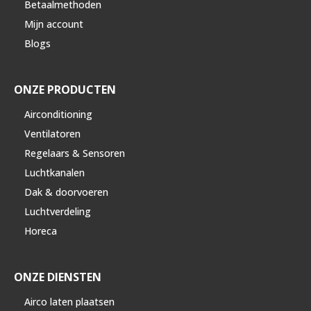
Betaalmethoden
Mijn account
Blogs
ONZE PRODUCTEN
Airconditioning
Ventilatoren
Regelaars & Sensoren
Luchtkanalen
Dak & doorvoeren
Luchtverdeling
Horeca
ONZE DIENSTEN
Airco laten plaatsen