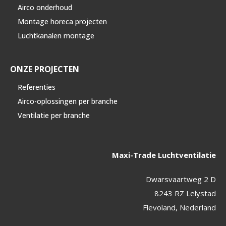
Airco onderhoud
Montage horeca projecten
Luchtkanalen montage
ONZE PROJECTEN
Referenties
Airco-oplossingen per branche
Ventilatie per branche
Maxi-Trade Luchtventilatie
Dwarsvaartweg 2 D
8243 RZ Lelystad
Flevoland, Nederland