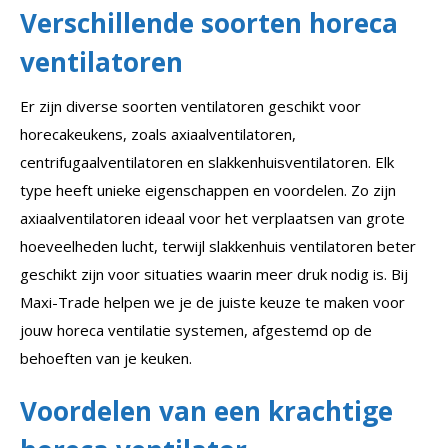
Verschillende soorten horeca
ventilatoren
Er zijn diverse soorten ventilatoren geschikt voor
horecakeukens, zoals axiaalventilatoren,
centrifugaalventilatoren en slakkenhuisventilatoren. Elk
type heeft unieke eigenschappen en voordelen. Zo zijn
axiaalventilatoren ideaal voor het verplaatsen van grote
hoeveelheden lucht, terwijl slakkenhuis ventilatoren beter
geschikt zijn voor situaties waarin meer druk nodig is. Bij
Maxi-Trade helpen we je de juiste keuze te maken voor
jouw horeca ventilatie systemen, afgestemd op de
behoeften van je keuken.
Voordelen van een krachtige