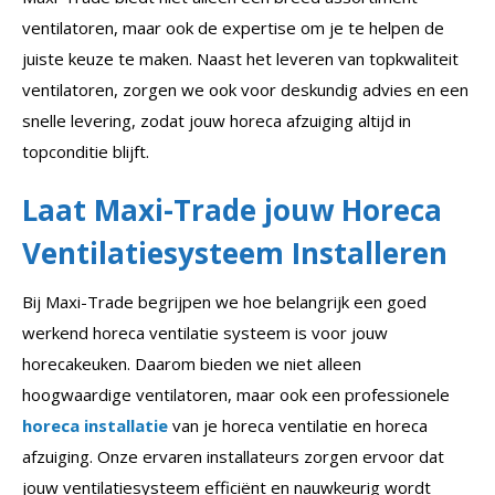
ventilatoren, maar ook de expertise om je te helpen de
juiste keuze te maken. Naast het leveren van topkwaliteit
ventilatoren, zorgen we ook voor deskundig advies en een
snelle levering, zodat jouw horeca afzuiging altijd in
topconditie blijft.
Laat Maxi-Trade jouw Horeca
Ventilatiesysteem Installeren
Bij Maxi-Trade begrijpen we hoe belangrijk een goed
werkend horeca ventilatie systeem is voor jouw
horecakeuken. Daarom bieden we niet alleen
hoogwaardige ventilatoren, maar ook een professionele
horeca installatie
van je horeca ventilatie en horeca
afzuiging. Onze ervaren installateurs zorgen ervoor dat
jouw ventilatiesysteem efficiënt en nauwkeurig wordt