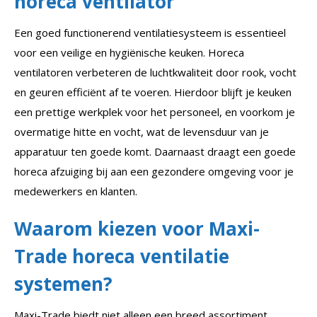
horeca ventilator
Een goed functionerend ventilatiesysteem is essentieel
voor een veilige en hygiënische keuken. Horeca
ventilatoren verbeteren de luchtkwaliteit door rook, vocht
en geuren efficiënt af te voeren. Hierdoor blijft je keuken
een prettige werkplek voor het personeel, en voorkom je
overmatige hitte en vocht, wat de levensduur van je
apparatuur ten goede komt. Daarnaast draagt een goede
horeca afzuiging bij aan een gezondere omgeving voor je
medewerkers en klanten.
Waarom kiezen voor Maxi-
Trade horeca ventilatie
systemen?
Maxi-Trade biedt niet alleen een breed assortiment