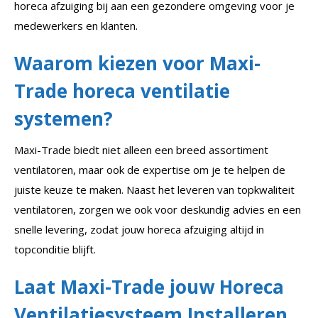
horeca afzuiging bij aan een gezondere omgeving voor je
medewerkers en klanten.
Waarom kiezen voor Maxi-
Trade horeca ventilatie
systemen?
Maxi-Trade biedt niet alleen een breed assortiment
ventilatoren, maar ook de expertise om je te helpen de
juiste keuze te maken. Naast het leveren van topkwaliteit
ventilatoren, zorgen we ook voor deskundig advies en een
snelle levering, zodat jouw horeca afzuiging altijd in
topconditie blijft.
Laat Maxi-Trade jouw Horeca
Ventilatiesysteem Installeren