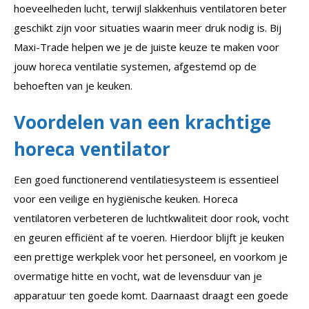
hoeveelheden lucht, terwijl slakkenhuis ventilatoren beter
geschikt zijn voor situaties waarin meer druk nodig is. Bij
Maxi-Trade helpen we je de juiste keuze te maken voor
jouw horeca ventilatie systemen, afgestemd op de
behoeften van je keuken.
Voordelen van een krachtige
horeca ventilator
Een goed functionerend ventilatiesysteem is essentieel
voor een veilige en hygiënische keuken. Horeca
ventilatoren verbeteren de luchtkwaliteit door rook, vocht
en geuren efficiënt af te voeren. Hierdoor blijft je keuken
een prettige werkplek voor het personeel, en voorkom je
overmatige hitte en vocht, wat de levensduur van je
apparatuur ten goede komt. Daarnaast draagt een goede