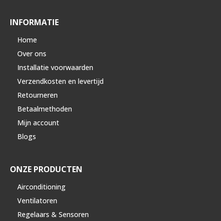
INFORMATIE
Home
Over ons
Installatie voorwaarden
Verzendkosten en levertijd
Retourneren
Betaalmethoden
Mijn account
Blogs
ONZE PRODUCTEN
Airconditioning
Ventilatoren
Regelaars & Sensoren