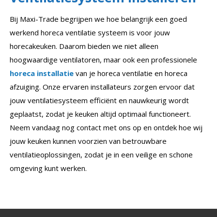
Bij Maxi-Trade begrijpen we hoe belangrijk een goed
werkend horeca ventilatie systeem is voor jouw
horecakeuken. Daarom bieden we niet alleen
hoogwaardige ventilatoren, maar ook een professionele
horeca installatie
van je horeca ventilatie en horeca
afzuiging. Onze ervaren installateurs zorgen ervoor dat
jouw ventilatiesysteem efficiënt en nauwkeurig wordt
geplaatst, zodat je keuken altijd optimaal functioneert.
Neem vandaag nog contact met ons op en ontdek hoe wij
jouw keuken kunnen voorzien van betrouwbare
ventilatieoplossingen, zodat je in een veilige en schone
omgeving kunt werken.