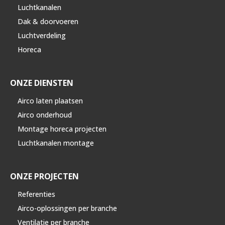
Luchtkanalen
Dak & doorvoeren
Luchtverdeling
Horeca
ONZE DIENSTEN
Airco laten plaatsen
Airco onderhoud
Montage horeca projecten
Luchtkanalen montage
ONZE PROJECTEN
Referenties
Airco-oplossingen per branche
Ventilatie per branche