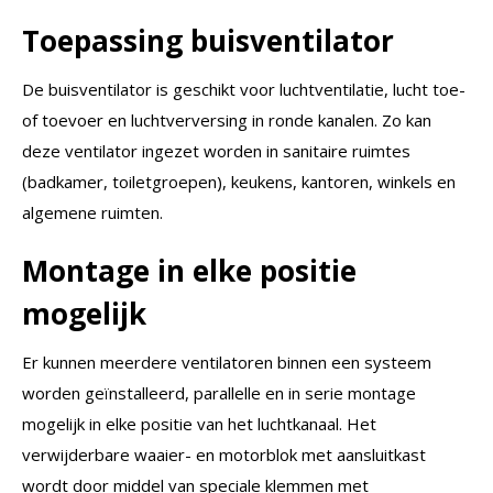
Toepassing buisventilator
De buisventilator is geschikt voor luchtventilatie, lucht toe-
of toevoer en luchtverversing in ronde kanalen. Zo kan
deze ventilator ingezet worden in sanitaire ruimtes
(badkamer, toiletgroepen), keukens, kantoren, winkels en
algemene ruimten.
Montage in elke positie
mogelijk
Er kunnen meerdere ventilatoren binnen een systeem
worden geïnstalleerd, parallelle en in serie montage
mogelijk in elke positie van het luchtkanaal. Het
verwijderbare waaier- en motorblok met aansluitkast
wordt door middel van speciale klemmen met