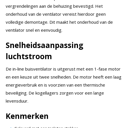
vergrendelingen aan de behuizing bevestigd. Het
onderhoud van de ventilator vereist hierdoor geen
volledige demontage. Dit maakt het onderhoud van de
ventilator snel en eenvoudig.
Snelheidsaanpassing
luchtstroom
De in-line buisventilator is uitgerust met een 1-fase motor
en een keuze uit twee snelheden. De motor heeft een laag
energieverbruik en is voorzien van een thermische
beveiliging. De kogellagers zorgen voor een lange
levensduur.
Kenmerken