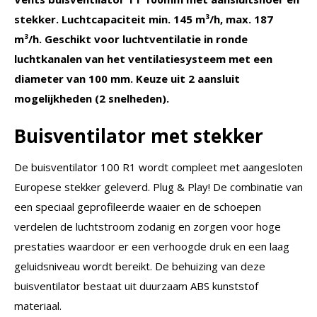
stekker. Luchtcapaciteit min. 145 m³/h, max. 187
m³/h. Geschikt voor luchtventilatie in ronde
luchtkanalen van het ventilatiesysteem met een
diameter van 100 mm. Keuze uit 2 aansluit
mogelijkheden (2 snelheden).
Buisventilator met stekker
De buisventilator 100 R1 wordt compleet met aangesloten
Europese stekker geleverd. Plug & Play! De combinatie van
een speciaal geprofileerde waaier en de schoepen
verdelen de luchtstroom zodanig en zorgen voor hoge
prestaties waardoor er een verhoogde druk en een laag
geluidsniveau wordt bereikt. De behuizing van deze
buisventilator bestaat uit duurzaam ABS kunststof
materiaal.