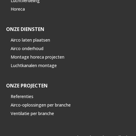
Luchtverdeling
Horeca
ONZE DIENSTEN
Airco laten plaatsen
Airco onderhoud
Montage horeca projecten
Luchtkanalen montage
ONZE PROJECTEN
Referenties
Airco-oplossingen per branche
Ventilatie per branche