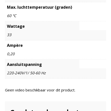
Max. luchttemperatuur (graden)
60 °C
Wattage
33
Ampère
0,20
Aansluitspanning
220-240V/1/ 50-60 Hz
Geen video beschikbaar voor dit product.