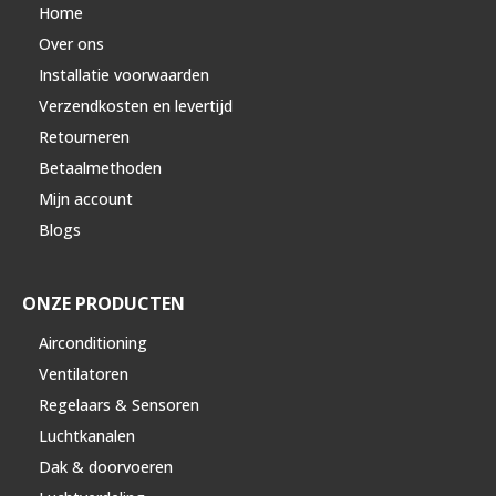
Home
Over ons
Installatie voorwaarden
Verzendkosten en levertijd
Retourneren
Betaalmethoden
Mijn account
Blogs
ONZE PRODUCTEN
Airconditioning
Ventilatoren
Regelaars & Sensoren
Luchtkanalen
Dak & doorvoeren