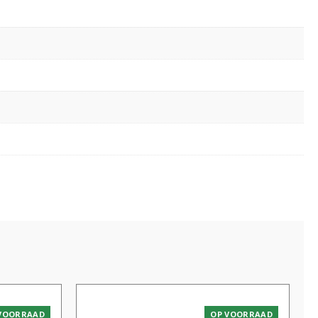
VOORRAAD
OP VOORRAAD