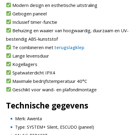
Modern design en esthetische uitstraling
Gebogen paneel
Inclusief timer-functie
Behuizing en waaier van hoogwaardig, duurzaam en UV-
bestendig ABS-kunststof
Te combineren met
terugslagklep
Lange levensduur
Kogellagers
Spatwaterdicht IPX4
Maximale bedrijfstemperatuur 40°C
Geschikt voor wand- en plafondmontage
Technische gegevens
Merk: Awenta
Type: SYSTEM+ Silent, ESCUDO (paneel)