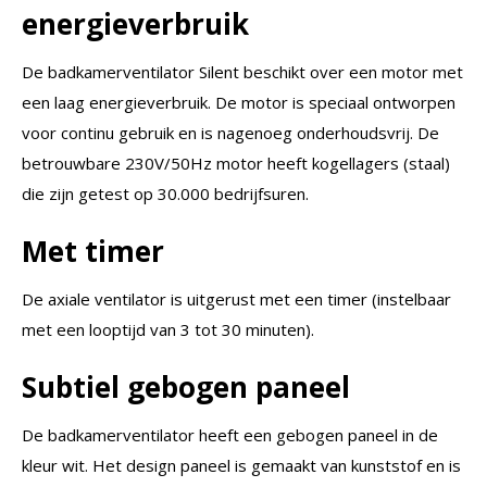
energieverbruik
De badkamerventilator Silent beschikt over een motor met
een laag energieverbruik. De motor is speciaal ontworpen
voor continu gebruik en is nagenoeg onderhoudsvrij. De
betrouwbare 230V/50Hz motor heeft kogellagers (staal)
die zijn getest op 30.000 bedrijfsuren.
Met timer
De axiale ventilator is uitgerust met een timer (instelbaar
met een looptijd van 3 tot 30 minuten).
Subtiel gebogen paneel
De badkamerventilator heeft een gebogen paneel in de
kleur wit. Het design paneel is gemaakt van kunststof en is