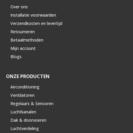
Over ons
Installatie voorwaarden
Verzendkosten en levertijd
Retourneren
Betaalmethoden
Mijn account
Blogs
ONZE PRODUCTEN
Airconditioning
Ventilatoren
Regelaars & Sensoren
Luchtkanalen
Dak & doorvoeren
Luchtverdeling