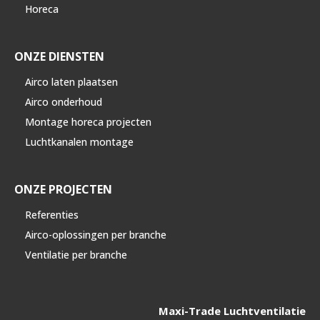
Horeca
ONZE DIENSTEN
Airco laten plaatsen
Airco onderhoud
Montage horeca projecten
Luchtkanalen montage
ONZE PROJECTEN
Referenties
Airco-oplossingen per branche
Ventilatie per branche
Maxi-Trade Luchtventilatie