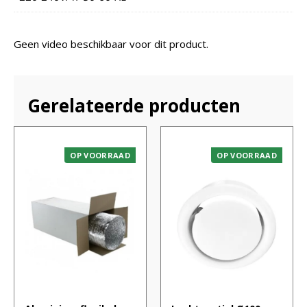
Geen video beschikbaar voor dit product.
Gerelateerde producten
OP VOORRAAD
OP VOORRAAD