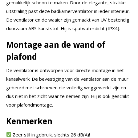
gemakkelijk schoon te maken. Door de elegante, strakke
uitstraling past deze badkamerventilator in ieder interieur.
De ventilator en de waaier zijn gemaakt van UV bestendig
duurzaam ABS-kunststof. Hij is spatwaterdicht (IPX4).
Montage aan de wand of
plafond
De ventilator is ontworpen voor directe montage in het
kanaalwerk. De bevestiging van de ventilator aan de muur
gebeurd met schroeven die volledig weggewerkt zijn en
dus niet in het zicht waar te nemen zijn. Hij is ook geschikt
voor plafondmontage.
Kenmerken
Zeer stil in gebruik, slechts 26 dB(A)!