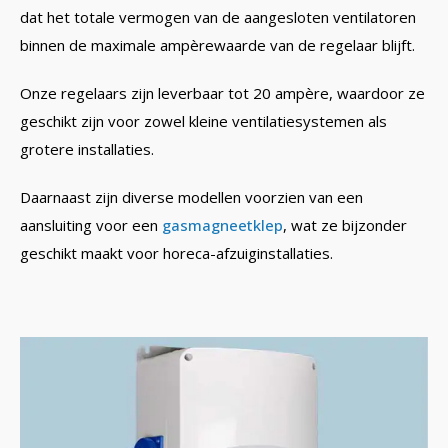
dat het totale vermogen van de aangesloten ventilatoren
binnen de maximale ampèrewaarde van de regelaar blijft.
Onze regelaars zijn leverbaar tot 20 ampère, waardoor ze
geschikt zijn voor zowel kleine ventilatiesystemen als
grotere installaties.
Daarnaast zijn diverse modellen voorzien van een
aansluiting voor een
gasmagneetklep
, wat ze bijzonder
geschikt maakt voor horeca-afzuiginstallaties.