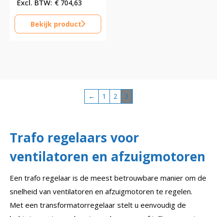
€
704,63
Bekijk product
←
1
2
3
Trafo regelaars voor
ventilatoren en afzuigmotoren
Een trafo regelaar is de meest betrouwbare manier om de
snelheid van ventilatoren en afzuigmotoren te regelen.
Met een transformatorregelaar stelt u eenvoudig de