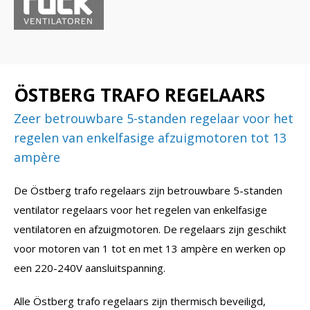
ÖSTBERG TRAFO REGELAARS
Zeer betrouwbare 5-standen regelaar voor het
regelen van enkelfasige afzuigmotoren tot 13
ampère
De Östberg trafo regelaars zijn betrouwbare 5-standen
ventilator regelaars voor het regelen van enkelfasige
ventilatoren en afzuigmotoren. De regelaars zijn geschikt
voor motoren van 1 tot en met 13 ampère en werken op
een 220-240V aansluitspanning.
Alle Östberg trafo regelaars zijn thermisch beveiligd,