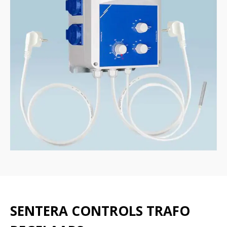
SENTERA CONTROLS TRAFO