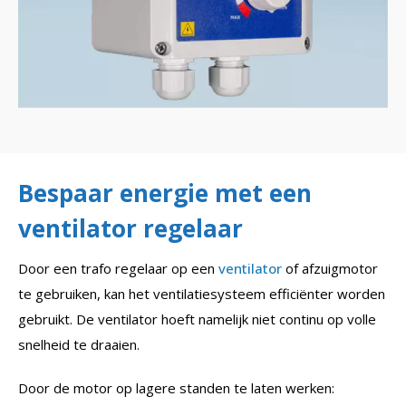
Bespaar energie met een
ventilator regelaar
Door een trafo regelaar op een
ventilator
of afzuigmotor
te gebruiken, kan het ventilatiesysteem efficiënter worden
gebruikt. De ventilator hoeft namelijk niet continu op volle
snelheid te draaien.
Door de motor op lagere standen te laten werken: