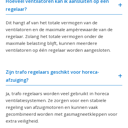
Hoeveel ventilatoren kan ik aansluiten op één
regelaar?
Dit hangt af van het totale vermogen van de
ventilatoren en de maximale ampèrewaarde van de
regelaar. Zolang het totale vermogen onder de
maximale belasting blijft, kunnen meerdere
ventilatoren op één regelaar worden aangesloten.
Zijn trafo regelaars geschikt voor horeca-
afzuiging?
Ja, trafo regelaars worden veel gebruikt in horeca
ventilatiesystemen. Ze zorgen voor een stabiele
regeling van afzuigmotoren en kunnen vaak
gecombineerd worden met gasmagneetkleppen voor
extra veiligheid.