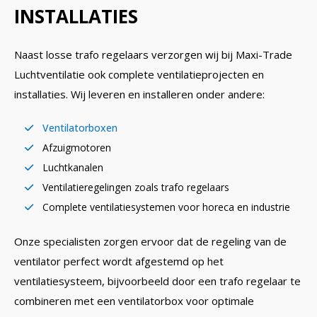
INSTALLATIES
Naast losse trafo regelaars verzorgen wij bij Maxi-Trade
Luchtventilatie ook complete ventilatieprojecten en
installaties. Wij leveren en installeren onder andere:
Ventilatorboxen
Afzuigmotoren
Luchtkanalen
Ventilatieregelingen zoals trafo regelaars
Complete ventilatiesystemen voor horeca en industrie
Onze specialisten zorgen ervoor dat de regeling van de
ventilator perfect wordt afgestemd op het
ventilatiesysteem, bijvoorbeeld door een trafo regelaar te
combineren met een ventilatorbox voor optimale