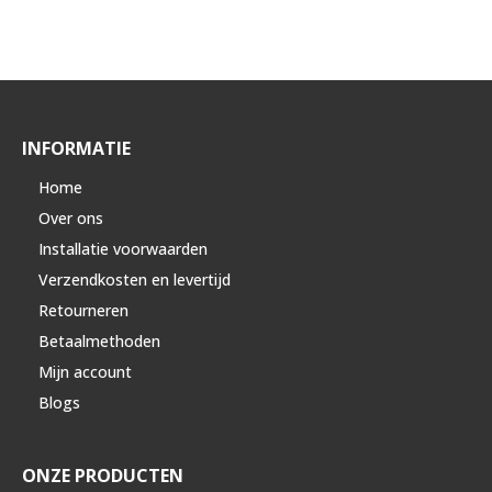
INFORMATIE
Home
Over ons
Installatie voorwaarden
Verzendkosten en levertijd
Retourneren
Betaalmethoden
Mijn account
Blogs
ONZE PRODUCTEN