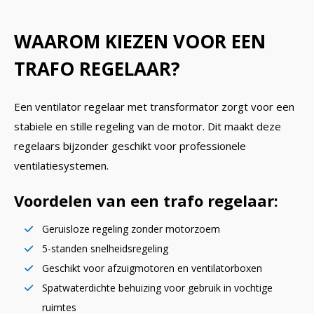
WAAROM KIEZEN VOOR EEN
TRAFO REGELAAR?
Een ventilator regelaar met transformator zorgt voor een
stabiele en stille regeling van de motor. Dit maakt deze
regelaars bijzonder geschikt voor professionele
ventilatiesystemen.
Voordelen van een trafo regelaar:
Geruisloze regeling zonder motorzoem
5-standen snelheidsregeling
Geschikt voor afzuigmotoren en ventilatorboxen
Spatwaterdichte behuizing voor gebruik in vochtige
ruimtes