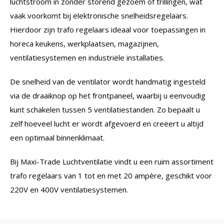
luchtstroom in zonder storend gezoem of trillingen, wat
vaak voorkomt bij elektronische snelheidsregelaars.
Hierdoor zijn trafo regelaars ideaal voor toepassingen in
horeca keukens, werkplaatsen, magazijnen,
ventilatiesystemen en industriële installaties.
De snelheid van de ventilator wordt handmatig ingesteld
via de draaiknop op het frontpaneel, waarbij u eenvoudig
kunt schakelen tussen 5 ventilatiestanden. Zo bepaalt u
zelf hoeveel lucht er wordt afgevoerd en creëert u altijd
een optimaal binnenklimaat.
Bij Maxi-Trade Luchtventilatie vindt u een ruim assortiment
trafo regelaars van 1 tot en met 20 ampère, geschikt voor
220V en 400V ventilatiesystemen.