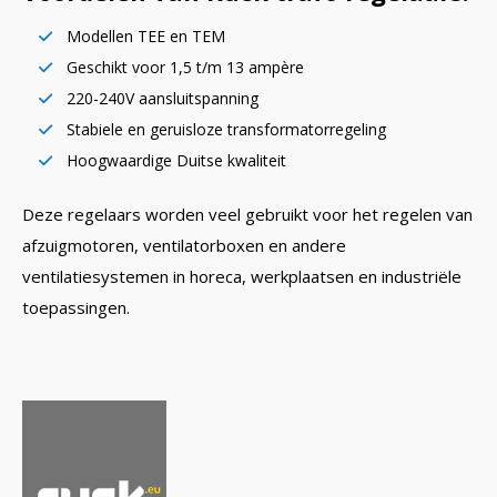
Modellen TEE en TEM
Geschikt voor 1,5 t/m 13 ampère
220-240V aansluitspanning
Stabiele en geruisloze transformatorregeling
Hoogwaardige Duitse kwaliteit
Deze regelaars worden veel gebruikt voor het regelen van
afzuigmotoren, ventilatorboxen en andere
ventilatiesystemen in horeca, werkplaatsen en industriële
toepassingen.