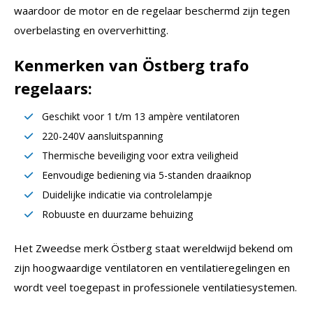
waardoor de motor en de regelaar beschermd zijn tegen
overbelasting en oververhitting.
Kenmerken van Östberg trafo
regelaars:
Geschikt voor 1 t/m 13 ampère ventilatoren
220-240V aansluitspanning
Thermische beveiliging voor extra veiligheid
Eenvoudige bediening via 5-standen draaiknop
Duidelijke indicatie via controlelampje
Robuuste en duurzame behuizing
Het Zweedse merk Östberg staat wereldwijd bekend om
zijn hoogwaardige ventilatoren en ventilatieregelingen en
wordt veel toegepast in professionele ventilatiesystemen.