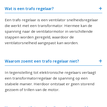
Wat is een trafo regelaar?
Een trafo regelaar is een ventilator snelheidsregelaar
die werkt met een transformator. Hiermee kan de
spanning naar de ventilatormotor in verschillende
stappen worden geregeld, waardoor de
ventilatorsnelheid aangepast kan worden.
Waarom zoemt een trafo regelaar niet?
In tegenstelling tot elektronische regelaars verlaagt
een transformatorregelaar de spanning op een
stabiele manier. Hierdoor ontstaat er geen storend
gezoem of trillen van de motor.