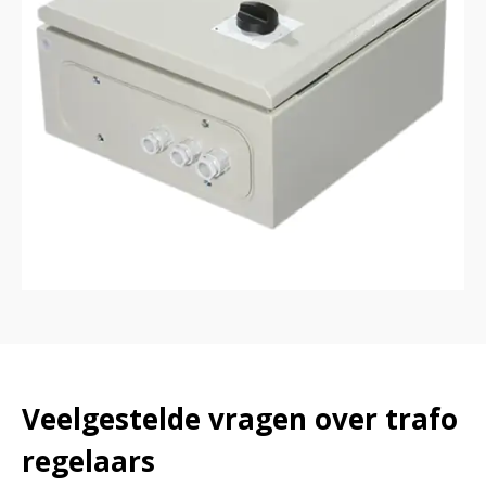
Veelgestelde vragen over trafo
regelaars