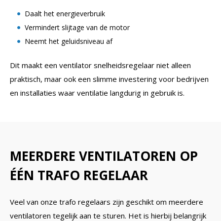
Daalt het energieverbruik
Vermindert slijtage van de motor
Neemt het geluidsniveau af
Dit maakt een ventilator snelheidsregelaar niet alleen
praktisch, maar ook een slimme investering voor bedrijven
en installaties waar ventilatie langdurig in gebruik is.
MEERDERE VENTILATOREN OP
ÉÉN TRAFO REGELAAR
Veel van onze trafo regelaars zijn geschikt om meerdere
ventilatoren tegelijk aan te sturen. Het is hierbij belangrijk