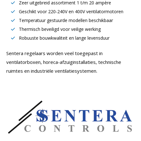
Zeer uitgebreid assortiment 1 t/m 20 ampère
Geschikt voor 220-240V en 400V ventilatormotoren
Temperatuur gestuurde modellen beschikbaar
Thermisch beveiligd voor veilige werking
Robuuste bouwkwaliteit en lange levensduur
Sentera regelaars worden veel toegepast in
ventilatorboxen, horeca-afzuiginstallaties, technische
ruimtes en industriële ventilatiesystemen.