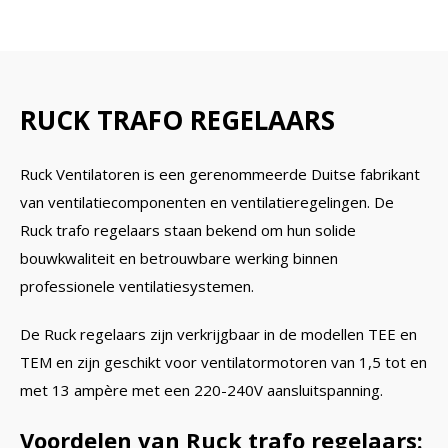
RUCK TRAFO REGELAARS
Ruck Ventilatoren is een gerenommeerde Duitse fabrikant
van ventilatiecomponenten en ventilatieregelingen. De
Ruck trafo regelaars staan bekend om hun solide
bouwkwaliteit en betrouwbare werking binnen
professionele ventilatiesystemen.
De Ruck regelaars zijn verkrijgbaar in de modellen TEE en
TEM en zijn geschikt voor ventilatormotoren van 1,5 tot en
met 13 ampère met een 220-240V aansluitspanning.
Voordelen van Ruck trafo regelaars: