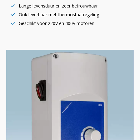
Lange levensduur en zeer betrouwbaar
Ook leverbaar met thermostaatregeling
Geschikt voor 220V en 400V motoren