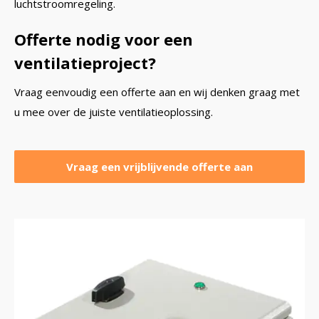
luchtstroomregeling.
Offerte nodig voor een
ventilatieproject?
Vraag eenvoudig een offerte aan en wij denken graag met
u mee over de juiste ventilatieoplossing.
Vraag een vrijblijvende offerte aan