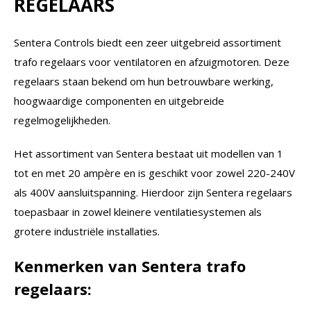
REGELAARS
Sentera Controls biedt een zeer uitgebreid assortiment
trafo regelaars voor ventilatoren en afzuigmotoren. Deze
regelaars staan bekend om hun betrouwbare werking,
hoogwaardige componenten en uitgebreide
regelmogelijkheden.
Het assortiment van Sentera bestaat uit modellen van 1
tot en met 20 ampère en is geschikt voor zowel 220-240V
als 400V aansluitspanning. Hierdoor zijn Sentera regelaars
toepasbaar in zowel kleinere ventilatiesystemen als
grotere industriële installaties.
Kenmerken van Sentera trafo
regelaars: