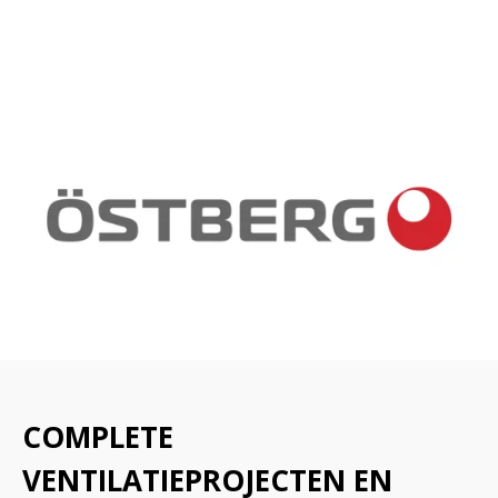
COMPLETE
VENTILATIEPROJECTEN EN