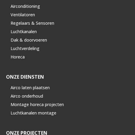
Airconditioning
Ventilatoren
Regelaars & Sensoren
Luchtkanalen
Dak & doorvoeren
Luchtverdeling
Horeca
ONZE DIENSTEN
Airco laten plaatsen
Airco onderhoud
Montage horeca projecten
Luchtkanalen montage
ONZE PROJECTEN